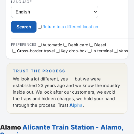
Alamo
Alicante Train Station - Alamo,