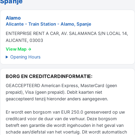
Spanje
Alamo
Alicante - Train Station - Alamo, Spanje
ENTERPRISE RENT A CAR, AV. SALAMANCA S/N LOCAL 14,
ALICANTE, 03003
View Map →
Opening Hours
BORG EN CREDITCARDINFORMATIE:
GEACCEPTEERD American Express, MasterCard (geen
prepaid), Visa (geen prepaid). Debit kaarten niet
geaccepteerd tenzij hieronder anders aangegeven.
Er wordt een borgsom van EUR 250.0 gereserveerd op uw
creditcard voor de duur van de verhuur. Deze borgsom
betreft een garantie die wordt ingehouden in het geval van
schade aan/diefstal van het voertuig. Dit wordt automatisch