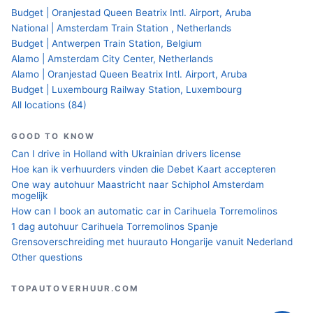
Budget | Oranjestad Queen Beatrix Intl. Airport, Aruba
National | Amsterdam Train Station , Netherlands
Budget | Antwerpen Train Station, Belgium
Alamo | Amsterdam City Center, Netherlands
Alamo | Oranjestad Queen Beatrix Intl. Airport, Aruba
Budget | Luxembourg Railway Station, Luxembourg
All locations (84)
GOOD TO KNOW
Can I drive in Holland with Ukrainian drivers license
Hoe kan ik verhuurders vinden die Debet Kaart accepteren
One way autohuur Maastricht naar Schiphol Amsterdam
mogelijk
How can I book an automatic car in Carihuela Torremolinos
1 dag autohuur Carihuela Torremolinos Spanje
Grensoverschreiding met huurauto Hongarije vanuit Nederland
Other questions
TOPAUTOVERHUUR.COM