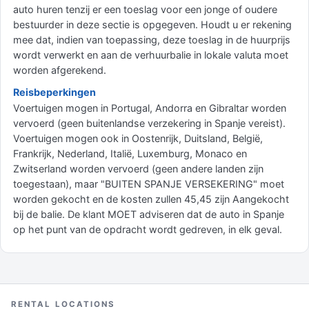
auto huren tenzij er een toeslag voor een jonge of oudere
bestuurder in deze sectie is opgegeven. Houdt u er rekening
mee dat, indien van toepassing, deze toeslag in de huurprijs
wordt verwerkt en aan de verhuurbalie in lokale valuta moet
worden afgerekend.
Reisbeperkingen
Voertuigen mogen in Portugal, Andorra en Gibraltar worden
vervoerd (geen buitenlandse verzekering in Spanje vereist).
Voertuigen mogen ook in Oostenrijk, Duitsland, België,
Frankrijk, Nederland, Italië, Luxemburg, Monaco en
Zwitserland worden vervoerd (geen andere landen zijn
toegestaan), maar "BUITEN SPANJE VERSEKERING" moet
worden gekocht en de kosten zullen 45,45 zijn Aangekocht
bij de balie. De klant MOET adviseren dat de auto in Spanje
op het punt van de opdracht wordt gedreven, in elk geval.
RENTAL LOCATIONS