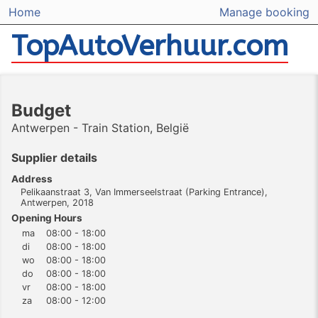
Home
Manage booking
TopAutoVerhuur.com
Budget
Antwerpen - Train Station, België
Supplier details
Address
Pelikaanstraat 3, Van Immerseelstraat (Parking Entrance),
Antwerpen, 2018
Opening Hours
ma
08:00 - 18:00
di
08:00 - 18:00
wo
08:00 - 18:00
do
08:00 - 18:00
vr
08:00 - 18:00
za
08:00 - 12:00