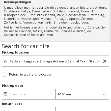
Reisbeperkingen
U mag alleen met het voertuig de volgende landen besturen: Andore,
Oostenrijk, België, Denemarken, Duitsland, Finland, Frankrijk
(Europese deel), Republiek Ierland, Italië, Liechtenstein, Luxemburg,
Nederland, Noorwegen, Monaco, Portugal, Spanje, Zweden,
Zwitserland, Verenigd Koninkrijk. Er is geen toeslag voor.
Het is niet toegestaan ​​om het voertuig te gebruiken op Corsica, de
Italiaanse eilanden, Melilla, Ceuta, de Spaanse eilanden, de
Kanaaleilanden of het eiland Man.
Search for car hire
Pick-up location
Return to a different location
Pick-up date
Return date