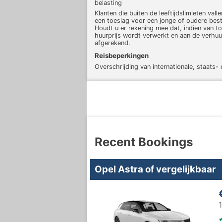
belasting
Klanten die buiten de leeftijdslimieten val
een toeslag voor een jonge of oudere best
Houdt u er rekening mee dat, indien van t
huurprijs wordt verwerkt en aan de verhuu
afgerekend.
Reisbeperkingen
Overschrijding van internationale, staats- 
Recent Bookings
Opel Astra of vergelijkbaar