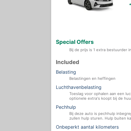
Special Offers
Bij de prijs is 1 extra bestuurder
Included
Belasting
Belastingen en heffingen
Luchthavenbelasting
Toeslag voor ophalen aan een luc
optionele extra's koopt bij de hu
Pechhulp
Bij deze auto is pechhulp inbegre
zullen hulp sturen. Hulp buiten 
Onbeperkt aantal kilometers