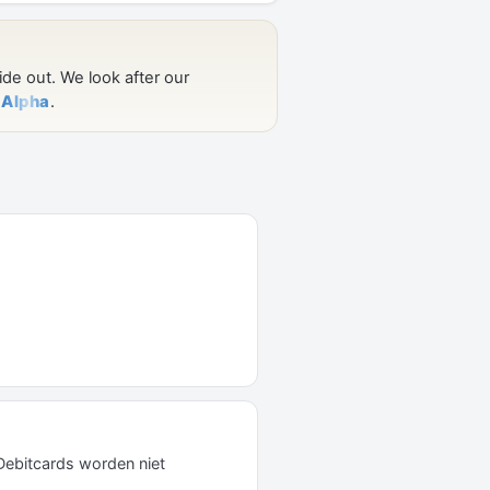
Debitcards worden niet