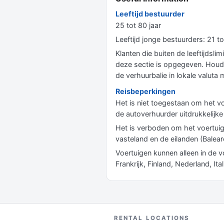
Leeftijd bestuurder
25 tot 80 jaar
Leeftijd jonge bestuurders: 21 
Klanten die buiten de leeftijdsl
deze sectie is opgegeven. Houdt
de verhuurbalie in lokale valut
Reisbeperkingen
Het is niet toegestaan ​​om het v
de autoverhuurder uitdrukkelijke
Het is verboden om het voertuig
vasteland en de eilanden (Balear
Voertuigen kunnen alleen in de 
Frankrijk, Finland, Nederland, It
RENTAL LOCATIONS