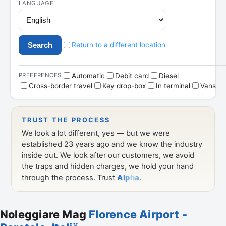
Noleggiare Mag
Florence Airport -