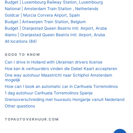
Budget | Luxembourg Railway Station, Luxembourg
National | Amsterdam Train Station , Netherlands
Goldcar | Murcia Corvera Airport, Spain
Budget | Antwerpen Train Station, Belgium
Budget | Oranjestad Queen Beatrix Intl. Airport, Aruba
Alamo | Oranjestad Queen Beatrix Intl. Airport, Aruba
All locations (84)
GOOD TO KNOW
Can I drive in Holland with Ukrainian drivers license
Hoe kan ik verhuurders vinden die Debet Kaart accepteren
One way autohuur Maastricht naar Schiphol Amsterdam
mogelijk
How can I book an automatic car in Carihuela Torremolinos
1 dag autohuur Carihuela Torremolinos Spanje
Grensoverschreiding met huurauto Hongarije vanuit Nederland
Other questions
TOPAUTOVERHUUR.COM